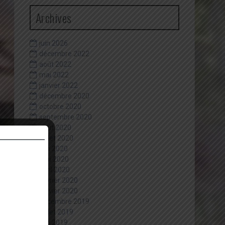
Archives
juin 2026
décembre 2022
août 2022
mai 2022
janvier 2022
décembre 2020
octobre 2020
septembre 2020
août 2020
juillet 2020
juin 2020
mai 2020
avril 2020
février 2020
janvier 2020
décembre 2019
juillet 2019
juin 2019