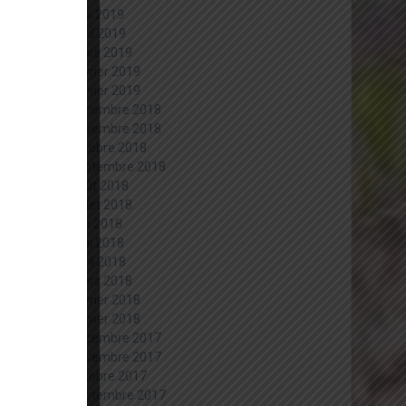
mai 2019
avril 2019
mars 2019
février 2019
janvier 2019
décembre 2018
novembre 2018
octobre 2018
septembre 2018
août 2018
juillet 2018
juin 2018
mai 2018
avril 2018
mars 2018
février 2018
janvier 2018
décembre 2017
novembre 2017
octobre 2017
septembre 2017