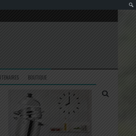
RTENAIRES
BOUTIQUE