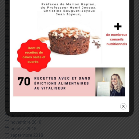
octobre 2020
septembre 2020
août 2020
juillet 2020
juin 2020
mai 2020
avril 2020
février 2020
janvier 2020
décembre 2019
juillet 2019
juin 2019
mai 2019
avril 2019
mars 2019
février 2019
janvier 2019
décembre 2018
novembre 2018
octobre 2018
septembre 2018