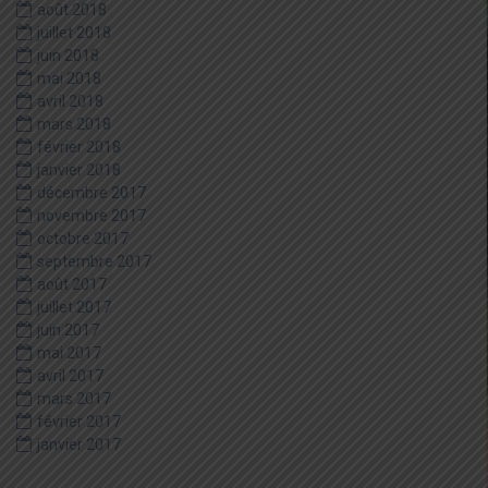
août 2018
juillet 2018
juin 2018
mai 2018
avril 2018
mars 2018
février 2018
janvier 2018
décembre 2017
novembre 2017
octobre 2017
septembre 2017
août 2017
juillet 2017
juin 2017
mai 2017
avril 2017
mars 2017
février 2017
janvier 2017