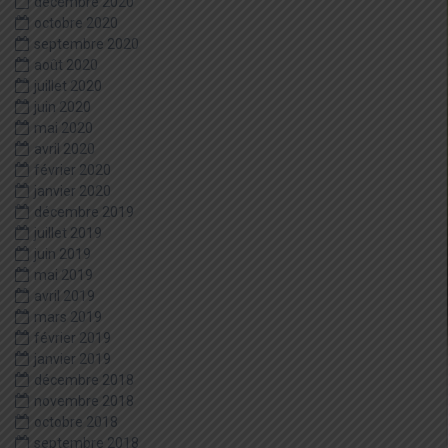
décembre 2020
octobre 2020
septembre 2020
août 2020
juillet 2020
juin 2020
mai 2020
avril 2020
février 2020
janvier 2020
décembre 2019
juillet 2019
juin 2019
mai 2019
avril 2019
mars 2019
février 2019
janvier 2019
décembre 2018
novembre 2018
octobre 2018
septembre 2018