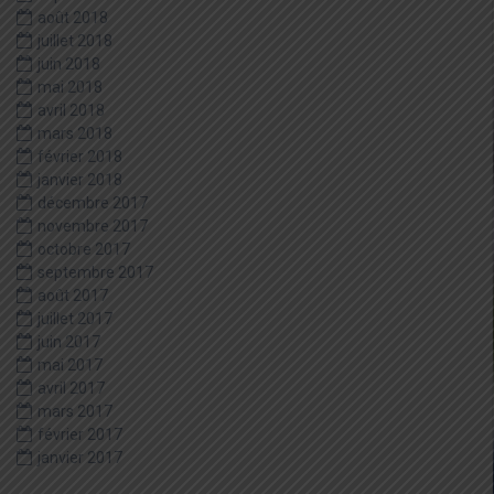
août 2018
juillet 2018
juin 2018
mai 2018
avril 2018
mars 2018
février 2018
janvier 2018
décembre 2017
novembre 2017
octobre 2017
septembre 2017
août 2017
juillet 2017
juin 2017
mai 2017
avril 2017
mars 2017
février 2017
janvier 2017