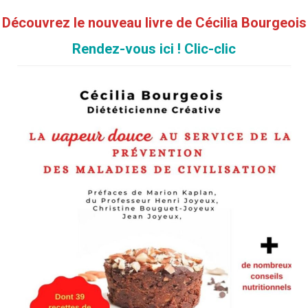
Découvrez le nouveau livre de Cécilia Bourgeois
Rendez-vous ici ! Clic-clic