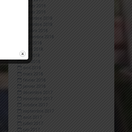
février 2019
janvier 2019
décembre 2018
novembre 2018
octobre 2018
septembre 2018
août 2018
juillet 2018
juin 2018
mai 2018
avril 2018
mars 2018
février 2018
janvier 2018
décembre 2017
novembre 2017
octobre 2017
septembre 2017
août 2017
juillet 2017
juin 2017