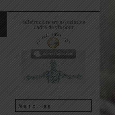
Administrateur