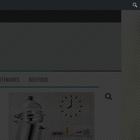
RTENAIRES
BOUTIQUE