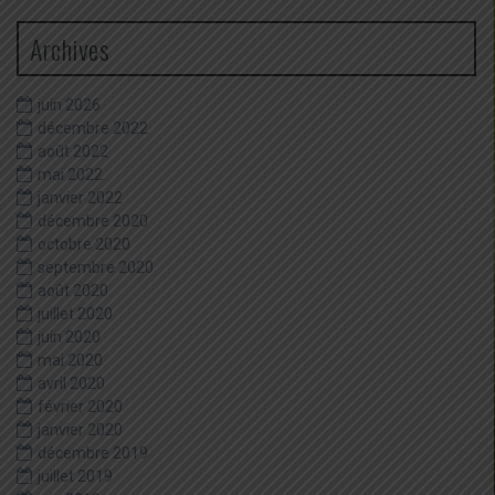
Archives
juin 2026
décembre 2022
août 2022
mai 2022
janvier 2022
décembre 2020
octobre 2020
septembre 2020
août 2020
juillet 2020
juin 2020
mai 2020
avril 2020
février 2020
janvier 2020
décembre 2019
juillet 2019