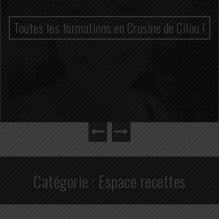
Toutes les formations en Crusine de Cilou !
Catégorie :
Espace recettes