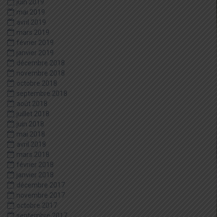
juin 2019
mai 2019
avril 2019
mars 2019
février 2019
janvier 2019
décembre 2018
novembre 2018
octobre 2018
septembre 2018
août 2018
juillet 2018
juin 2018
mai 2018
avril 2018
mars 2018
février 2018
janvier 2018
décembre 2017
novembre 2017
octobre 2017
septembre 2017