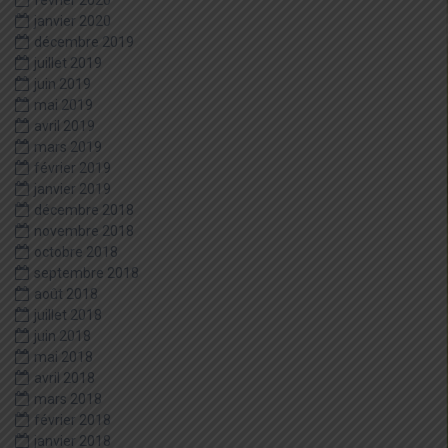
février 2020
janvier 2020
décembre 2019
juillet 2019
juin 2019
mai 2019
avril 2019
mars 2019
février 2019
janvier 2019
décembre 2018
novembre 2018
octobre 2018
septembre 2018
août 2018
juillet 2018
juin 2018
mai 2018
avril 2018
mars 2018
février 2018
janvier 2018