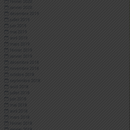
février 2020
janvier 2020
décembre 2019
juillet 2019
juin 2019
mai 2019
avril 2019
mars 2019
février 2019
janvier 2019
décembre 2018
novembre 2018
octobre 2018
septembre 2018
août 2018
juillet 2018
juin 2018
mai 2018
avril 2018
mars 2018
février 2018
janvier 2018