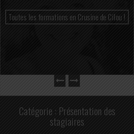
Toutes les formations en Crusine de Cilou !
Catégorie :
Présentation des
stagiaires