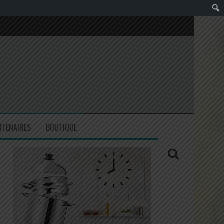
RTENAIRES
BOUTIQUE