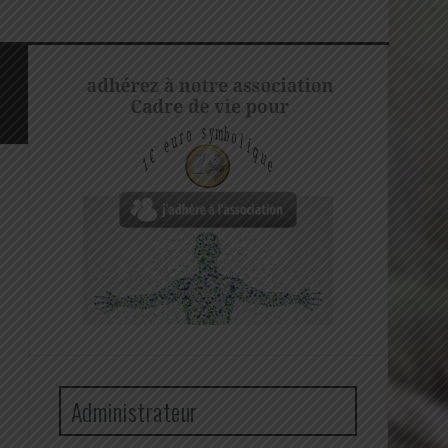
Administrateur