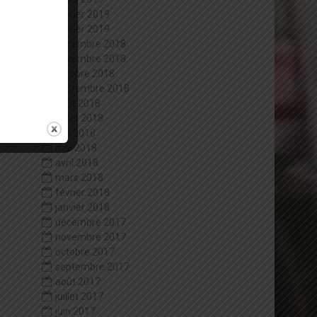
février 2019
janvier 2019
décembre 2018
novembre 2018
octobre 2018
septembre 2018
août 2018
juillet 2018
juin 2018
mai 2018
avril 2018
mars 2018
février 2018
janvier 2018
décembre 2017
novembre 2017
octobre 2017
septembre 2017
août 2017
juillet 2017
juin 2017