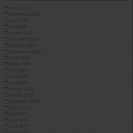
juin 2026
décembre 2022
août 2022
mai 2022
janvier 2022
décembre 2020
octobre 2020
septembre 2020
août 2020
juillet 2020
juin 2020
mai 2020
avril 2020
février 2020
janvier 2020
décembre 2019
juillet 2019
juin 2019
mai 2019
avril 2019
mars 2019