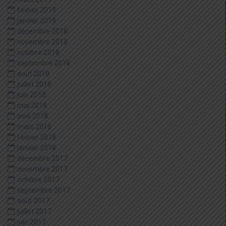
février 2019
janvier 2019
décembre 2018
novembre 2018
octobre 2018
septembre 2018
août 2018
juillet 2018
juin 2018
mai 2018
avril 2018
mars 2018
février 2018
janvier 2018
décembre 2017
novembre 2017
octobre 2017
septembre 2017
août 2017
juillet 2017
juin 2017