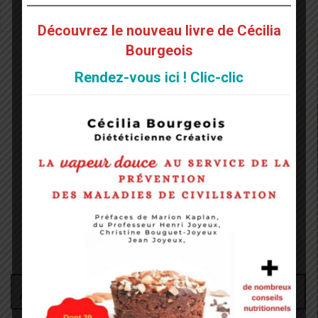
Blog
Découvrez le nouveau livre de Cécilia
Bourgeois
Rendez-vous ici ! Clic-clic
Administrateur