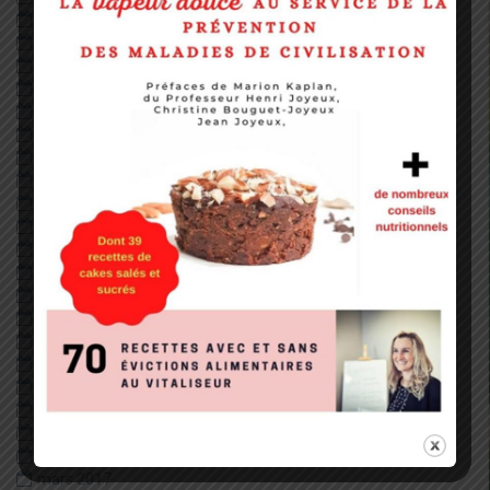
novembre 2018
octobre 2018
septembre 2018
août 2018
juillet 2018
juin 2018
mai 2018
avril 2018
mars 2018
février 2018
janvier 2018
décembre 2017
novembre 2017
octobre 2017
septembre 2017
août 2017
juillet 2017
juin 2017
mai 2017
avril 2017
mars 2017