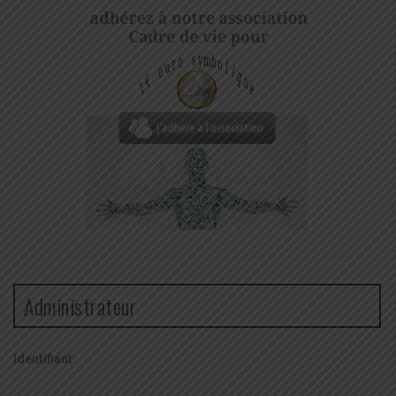
Administrateur
Identifiant: