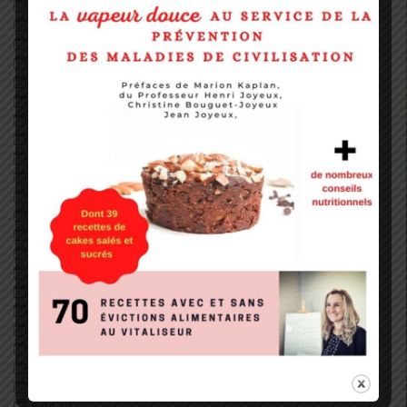
janvier 2019
décembre 2018
novembre 2018
octobre 2018
septembre 2018
août 2018
juillet 2018
juin 2018
mai 2018
avril 2018
mars 2018
février 2018
janvier 2018
décembre 2017
novembre 2017
octobre 2017
septembre 2017
août 2017
juillet 2017
juin 2017
mai 2017
avril 2017