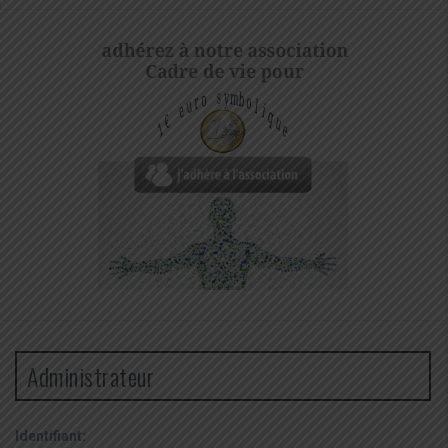
Administrateur
Identifiant: