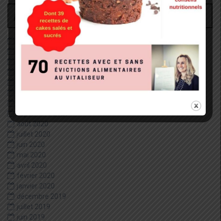
Archives
juin 2026
décembre 2022
août 2022
mai 2022
janvier 2022
décembre 2020
octobre 2020
septembre 2020
août 2020
juillet 2020
juin 2020
mai 2020
avril 2020
février 2020
janvier 2020
décembre 2019
juillet 2019
juin 2019