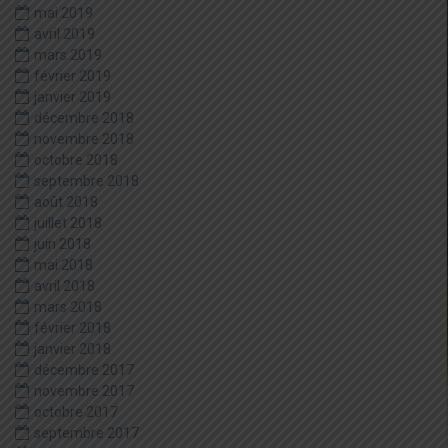
mai 2019
avril 2019
mars 2019
février 2019
janvier 2019
décembre 2018
novembre 2018
octobre 2018
septembre 2018
août 2018
juillet 2018
juin 2018
mai 2018
avril 2018
mars 2018
février 2018
janvier 2018
décembre 2017
novembre 2017
octobre 2017
septembre 2017