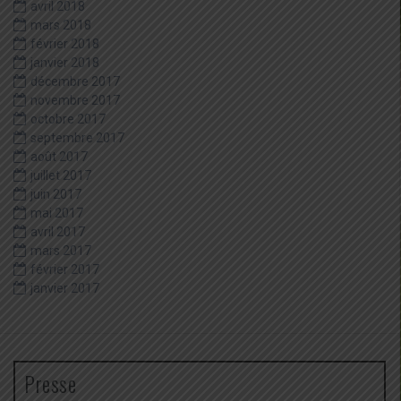
avril 2018
mars 2018
février 2018
janvier 2018
décembre 2017
novembre 2017
octobre 2017
septembre 2017
août 2017
juillet 2017
juin 2017
mai 2017
avril 2017
mars 2017
février 2017
janvier 2017
Presse