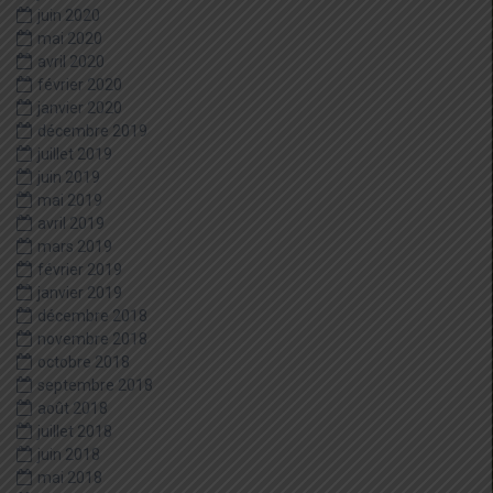
juin 2020
mai 2020
avril 2020
février 2020
janvier 2020
décembre 2019
juillet 2019
juin 2019
mai 2019
avril 2019
mars 2019
février 2019
janvier 2019
décembre 2018
novembre 2018
octobre 2018
septembre 2018
août 2018
juillet 2018
juin 2018
mai 2018