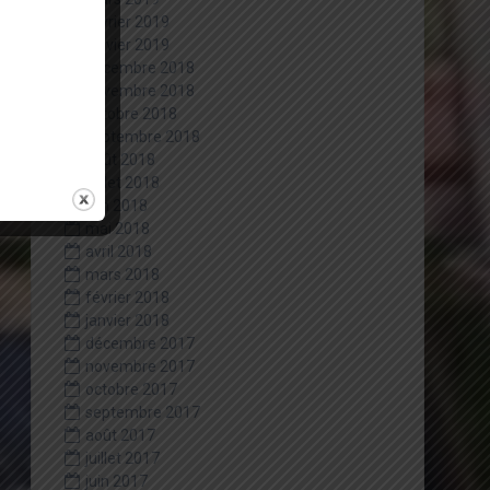
février 2019
janvier 2019
décembre 2018
novembre 2018
octobre 2018
septembre 2018
août 2018
juillet 2018
juin 2018
mai 2018
avril 2018
mars 2018
février 2018
janvier 2018
décembre 2017
novembre 2017
octobre 2017
septembre 2017
août 2017
juillet 2017
juin 2017