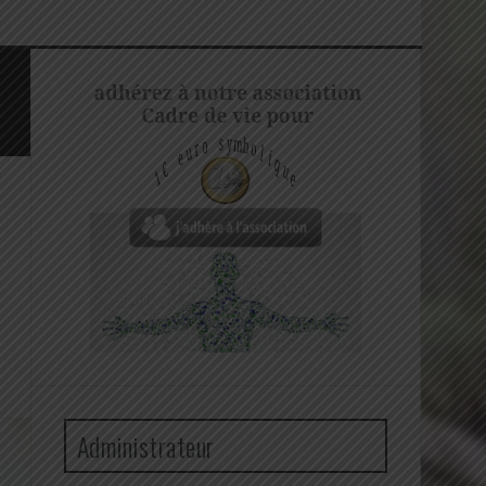
Administrateur