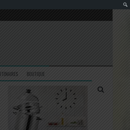
RTENAIRES
BOUTIQUE