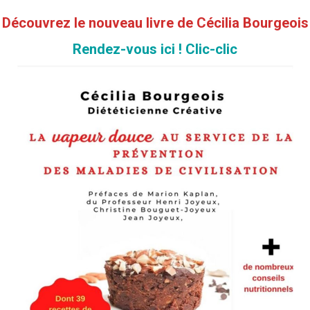
Découvrez le nouveau livre de Cécilia Bourgeois
Rendez-vous ici ! Clic-clic