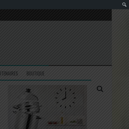
RTENAIRES
BOUTIQUE