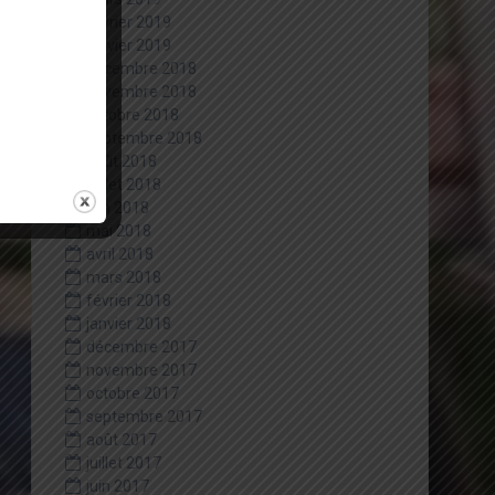
février 2019
janvier 2019
décembre 2018
novembre 2018
octobre 2018
septembre 2018
août 2018
juillet 2018
juin 2018
mai 2018
avril 2018
mars 2018
février 2018
janvier 2018
décembre 2017
novembre 2017
octobre 2017
septembre 2017
août 2017
juillet 2017
juin 2017