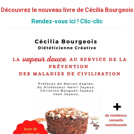
Découvrez le nouveau livre de Cécilia Bourgeois
Rendez-vous ici ! Clic-clic