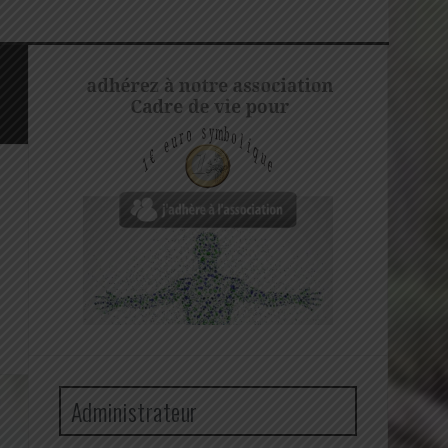
Administrateur