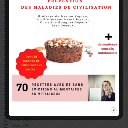
août 2022
mai 2022
janvier 2022
décembre 2020
octobre 2020
septembre 2020
août 2020
juillet 2020
juin 2020
mai 2020
avril 2020
février 2020
janvier 2020
décembre 2019
juillet 2019
juin 2019
mai 2019
avril 2019
mars 2019
février 2019
janvier 2019