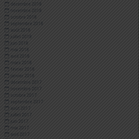
décembre 2018
novembre 2018
octobre 2018
septembre 2018
août 2018
juillet 2018
juin 2018
mai 2018
avril 2018
mars 2018
février 2018
janvier 2018
décembre 2017
novembre 2017
octobre 2017
septembre 2017
août 2017
juillet 2017
juin 2017
mai 2017
avril 2017