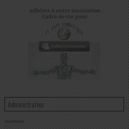
Administrateur
Identifiant: