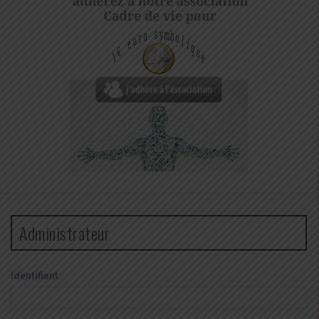
Administrateur
Identifiant: