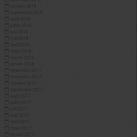
octobre 2018
septembre 2018
août 2018
juillet 2018
juin 2018
mai 2018
avril 2018
mars 2018
février 2018
janvier 2018
décembre 2017
novembre 2017
octobre 2017
septembre 2017
août 2017
juillet 2017
juin 2017
mai 2017
avril 2017
mars 2017
février 2017