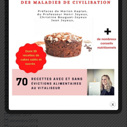
mai 2022
janvier 2022
décembre 2020
octobre 2020
septembre 2020
août 2020
juillet 2020
juin 2020
mai 2020
avril 2020
février 2020
janvier 2020
décembre 2019
juillet 2019
juin 2019
mai 2019
avril 2019
mars 2019
février 2019
janvier 2019
décembre 2018
novembre 2018