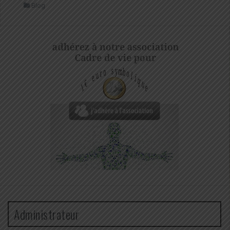
Blog
Administrateur