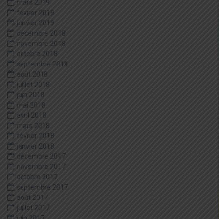
mars 2019
février 2019
janvier 2019
décembre 2018
novembre 2018
octobre 2018
septembre 2018
août 2018
juillet 2018
juin 2018
mai 2018
avril 2018
mars 2018
février 2018
janvier 2018
décembre 2017
novembre 2017
octobre 2017
septembre 2017
août 2017
juillet 2017
juin 2017