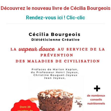
Découvrez le nouveau livre de Cécilia Bourgeois
Rendez-vous ici ! Clic-clic