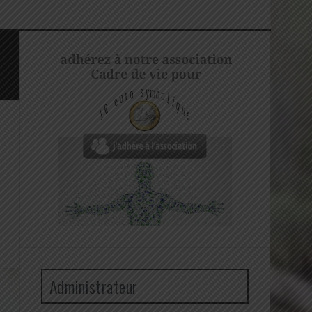
Administrateur