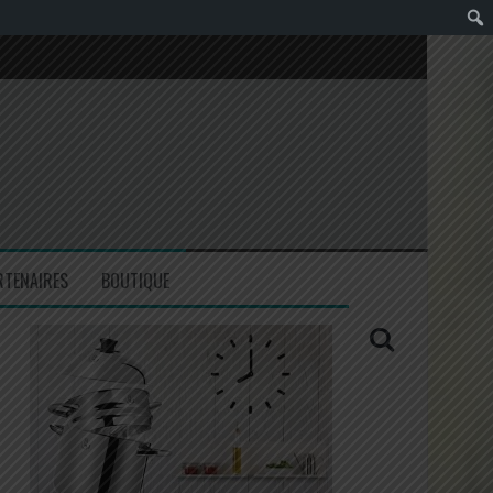
RTENAIRES
BOUTIQUE