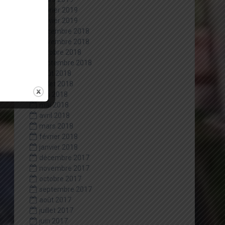
février 2019
janvier 2019
décembre 2018
novembre 2018
octobre 2018
septembre 2018
août 2018
juillet 2018
juin 2018
mai 2018
avril 2018
mars 2018
février 2018
janvier 2018
décembre 2017
novembre 2017
octobre 2017
septembre 2017
août 2017
juillet 2017
juin 2017