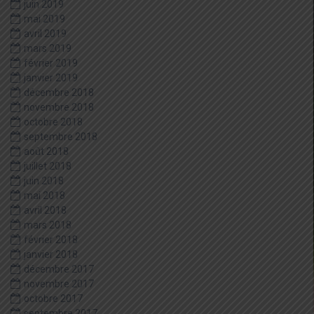
juin 2019
mai 2019
avril 2019
mars 2019
février 2019
janvier 2019
décembre 2018
novembre 2018
octobre 2018
septembre 2018
août 2018
juillet 2018
juin 2018
mai 2018
avril 2018
mars 2018
février 2018
janvier 2018
décembre 2017
novembre 2017
octobre 2017
septembre 2017