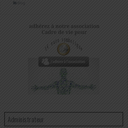
Blog
Administrateur