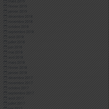
mars 2019
février 2019
janvier 2019
décembre 2018
novembre 2018
octobre 2018
septembre 2018
août 2018
juillet 2018
juin 2018
mai 2018
avril 2018
mars 2018
février 2018
janvier 2018
décembre 2017
novembre 2017
octobre 2017
septembre 2017
août 2017
juillet 2017
juin 2017