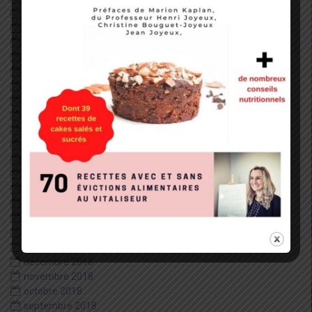
octobre 2020
septembre 2020
août 2020
juillet 2020
juin 2020
mai 2020
avril 2020
février 2020
janvier 2020
décembre 2019
juillet 2019
juin 2019
mai 2019
avril 2019
mars 2019
février 2019
janvier 2019
décembre 2018
novembre 2018
octobre 2018
septembre 2018