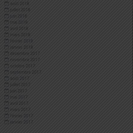
août 2018
juillet 2018
juin 2018
mai 2018
avril 2018
mars 2018
février 2018
janvier 2018
décembre 2017
novembre 2017
octobre 2017
septembre 2017
août 2017
juillet 2017
juin 2017
mai 2017
avril 2017
mars 2017
février 2017
janvier 2017