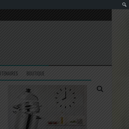
RTENAIRES
BOUTIQUE