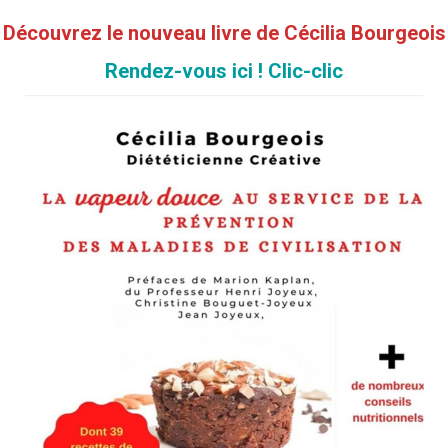
Découvrez le nouveau livre de Cécilia Bourgeois
Rendez-vous ici ! Clic-clic