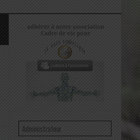
Administrateur