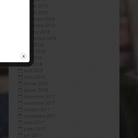
février 2019
janvier 2019
décembre 2018
novembre 2018
octobre 2018
septembre 2018
août 2018
juillet 2018
juin 2018
mai 2018
avril 2018
mars 2018
février 2018
janvier 2018
décembre 2017
novembre 2017
octobre 2017
septembre 2017
août 2017
juillet 2017
juin 2017