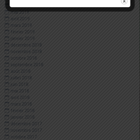
juin 2019
mai 2019
avril 2019
mars 2019
février 2019
janvier 2019
décembre 2018
novembre 2018
octobre 2018
septembre 2018
août 2018
juillet 2018
juin 2018
mai 2018
avril 2018
mars 2018
février 2018
janvier 2018
décembre 2017
novembre 2017
octobre 2017