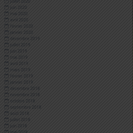
juillet 2020
juin 2020
mai 2020
avril 2020
février 2020
janvier 2020
décembre 2019
juillet 2019
juin 2019
mai 2019
avril 2019
mars 2019
février 2019
janvier 2019
décembre 2018
novembre 2018
octobre 2018
septembre 2018
août 2018
juillet 2018
juin 2018
mai 2018