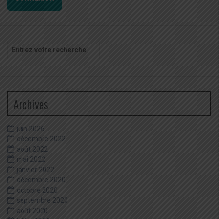
Recherche
pour
:
Archives
juin 2026
décembre 2022
août 2022
mai 2022
janvier 2022
décembre 2020
octobre 2020
septembre 2020
août 2020