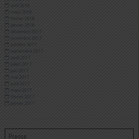
avril 2018
mars 2018
février 2018
janvier 2018
décembre 2017
novembre 2017
octobre 2017
septembre 2017
août 2017
juillet 2017
juin 2017
mai 2017
avril 2017
mars 2017
février 2017
janvier 2017
Presse