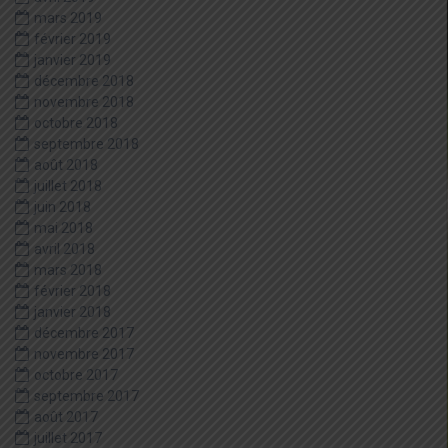
mars 2019
février 2019
janvier 2019
décembre 2018
novembre 2018
octobre 2018
septembre 2018
août 2018
juillet 2018
juin 2018
mai 2018
avril 2018
mars 2018
février 2018
janvier 2018
décembre 2017
novembre 2017
octobre 2017
septembre 2017
août 2017
juillet 2017