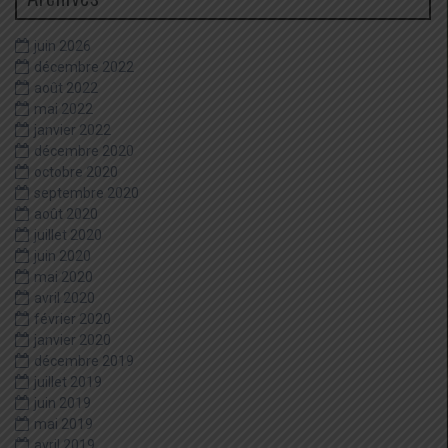
juin 2026
décembre 2022
août 2022
mai 2022
janvier 2022
décembre 2020
octobre 2020
septembre 2020
août 2020
juillet 2020
juin 2020
mai 2020
avril 2020
février 2020
janvier 2020
décembre 2019
juillet 2019
juin 2019
mai 2019
avril 2019