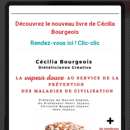
Découvrez le nouveau livre de Cécilia
Bourgeois
Rendez-vous ici ! Clic-clic
Administrateur