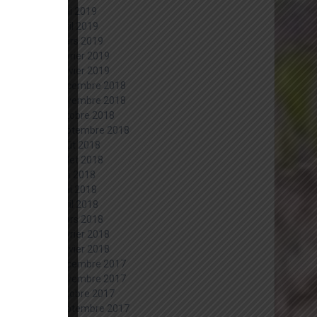
mai 2019
avril 2019
mars 2019
février 2019
janvier 2019
décembre 2018
novembre 2018
octobre 2018
septembre 2018
août 2018
juillet 2018
juin 2018
mai 2018
avril 2018
mars 2018
février 2018
janvier 2018
décembre 2017
novembre 2017
octobre 2017
septembre 2017