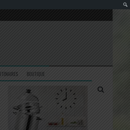
RTENAIRES
BOUTIQUE