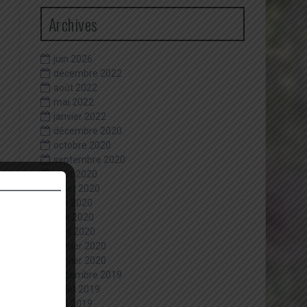
Archives
juin 2026
décembre 2022
août 2022
mai 2022
janvier 2022
décembre 2020
octobre 2020
septembre 2020
août 2020
juillet 2020
juin 2020
mai 2020
avril 2020
février 2020
janvier 2020
décembre 2019
juillet 2019
juin 2019