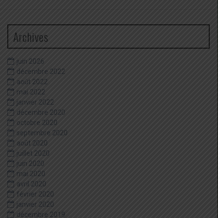
Archives
juin 2026
décembre 2022
août 2022
mai 2022
janvier 2022
décembre 2020
octobre 2020
septembre 2020
août 2020
juillet 2020
juin 2020
mai 2020
avril 2020
février 2020
janvier 2020
décembre 2019