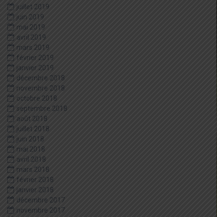
juillet 2019
juin 2019
mai 2019
avril 2019
mars 2019
février 2019
janvier 2019
décembre 2018
novembre 2018
octobre 2018
septembre 2018
août 2018
juillet 2018
juin 2018
mai 2018
avril 2018
mars 2018
février 2018
janvier 2018
décembre 2017
novembre 2017