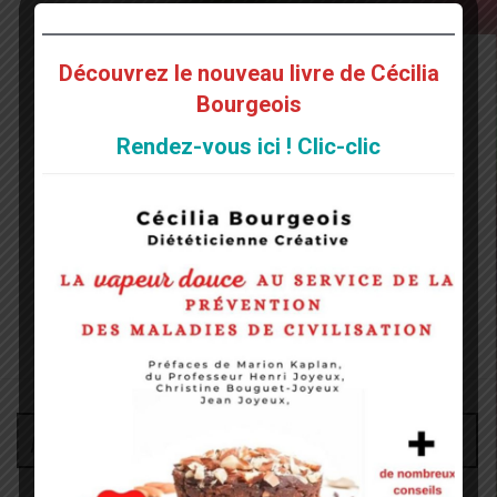
Découvrez le nouveau livre de Cécilia
Bourgeois
Rendez-vous ici ! Clic-clic
Administrateur