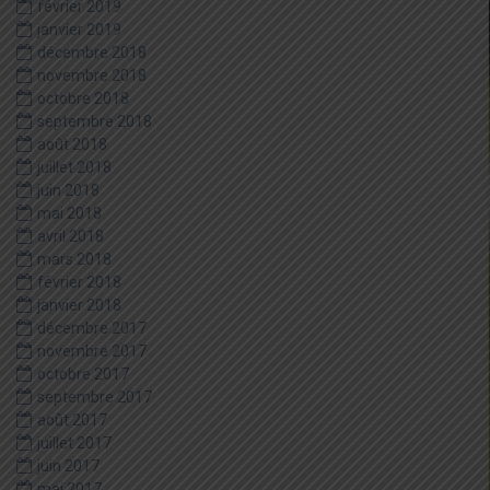
février 2019
janvier 2019
décembre 2018
novembre 2018
octobre 2018
septembre 2018
août 2018
juillet 2018
juin 2018
mai 2018
avril 2018
mars 2018
février 2018
janvier 2018
décembre 2017
novembre 2017
octobre 2017
septembre 2017
août 2017
juillet 2017
juin 2017
mai 2017