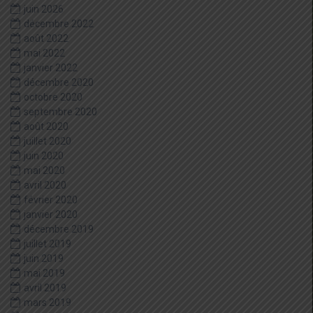
juin 2026
décembre 2022
août 2022
mai 2022
janvier 2022
décembre 2020
octobre 2020
septembre 2020
août 2020
juillet 2020
juin 2020
mai 2020
avril 2020
février 2020
janvier 2020
décembre 2019
juillet 2019
juin 2019
mai 2019
avril 2019
mars 2019