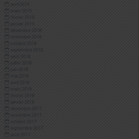
avril 2019
mars 2019
février 2019
janvier 2019
décembre 2018
novembre 2018
octobre 2018
septembre 2018
août 2018
juillet 2018
juin 2018
mai 2018
avril 2018
mars 2018
février 2018
janvier 2018
décembre 2017
novembre 2017
octobre 2017
septembre 2017
août 2017