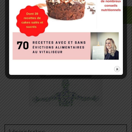
Administrateur