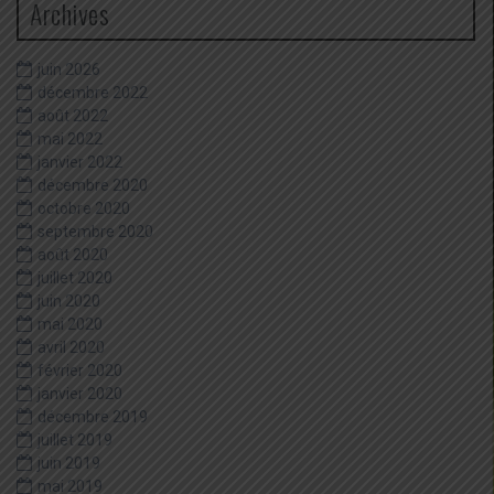
Archives
juin 2026
décembre 2022
août 2022
mai 2022
janvier 2022
décembre 2020
octobre 2020
septembre 2020
août 2020
juillet 2020
juin 2020
mai 2020
avril 2020
février 2020
janvier 2020
décembre 2019
juillet 2019
juin 2019
mai 2019