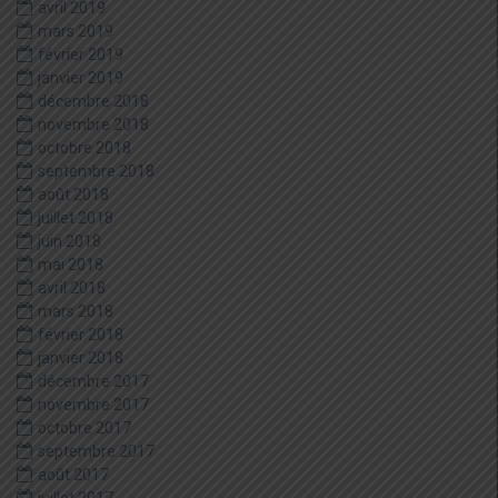
avril 2019
mars 2019
février 2019
janvier 2019
décembre 2018
novembre 2018
octobre 2018
septembre 2018
août 2018
juillet 2018
juin 2018
mai 2018
avril 2018
mars 2018
février 2018
janvier 2018
décembre 2017
novembre 2017
octobre 2017
septembre 2017
août 2017
juillet 2017