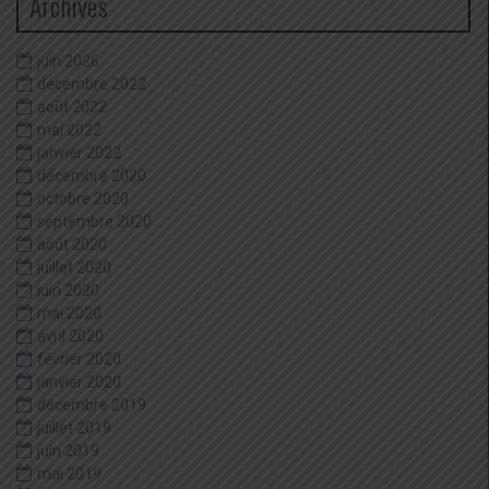
Archives
juin 2026
décembre 2022
août 2022
mai 2022
janvier 2022
décembre 2020
octobre 2020
septembre 2020
août 2020
juillet 2020
juin 2020
mai 2020
avril 2020
février 2020
janvier 2020
décembre 2019
juillet 2019
juin 2019
mai 2019