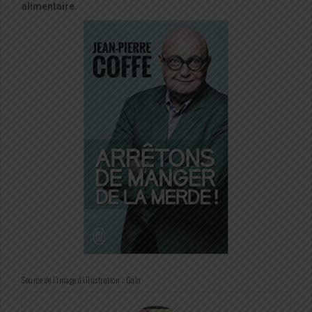
alimentaire.
Source de l’image d’illustration : Gala