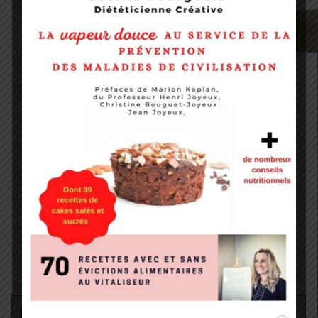
Administrateur