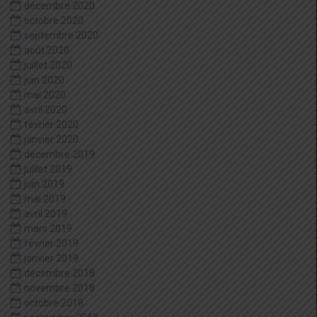
décembre 2020
octobre 2020
septembre 2020
août 2020
juillet 2020
juin 2020
mai 2020
avril 2020
février 2020
janvier 2020
décembre 2019
juillet 2019
juin 2019
mai 2019
avril 2019
mars 2019
février 2019
janvier 2019
décembre 2018
novembre 2018
octobre 2018