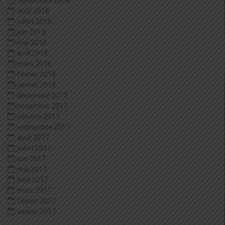
septembre 2018
août 2018
juillet 2018
juin 2018
mai 2018
avril 2018
mars 2018
février 2018
janvier 2018
décembre 2017
novembre 2017
octobre 2017
septembre 2017
août 2017
juillet 2017
juin 2017
mai 2017
avril 2017
mars 2017
février 2017
janvier 2017