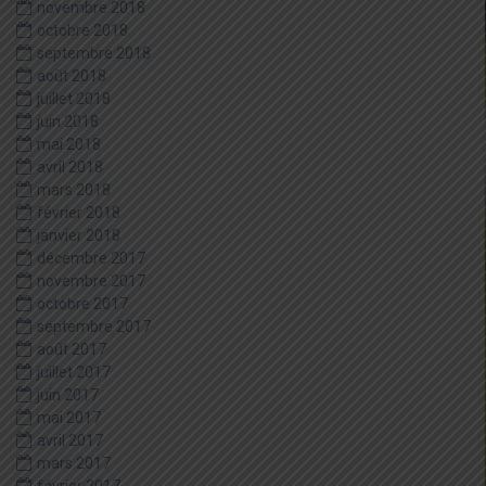
novembre 2018
octobre 2018
septembre 2018
août 2018
juillet 2018
juin 2018
mai 2018
avril 2018
mars 2018
février 2018
janvier 2018
décembre 2017
novembre 2017
octobre 2017
septembre 2017
août 2017
juillet 2017
juin 2017
mai 2017
avril 2017
mars 2017