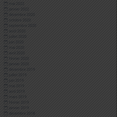
mai 2022
janvier 2022
décembre 2020
octobre 2020
septembre 2020
août 2020
juillet 2020
juin 2020
mai 2020
avril 2020
février 2020
janvier 2020
décembre 2019
juillet 2019
juin 2019
mai 2019
avril 2019
mars 2019
février 2019
janvier 2019
décembre 2018