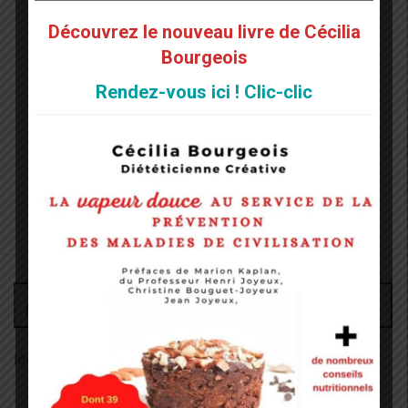
Découvrez le nouveau livre de Cécilia
Bourgeois
Rendez-vous ici ! Clic-clic
Administrateur
Identifiant: