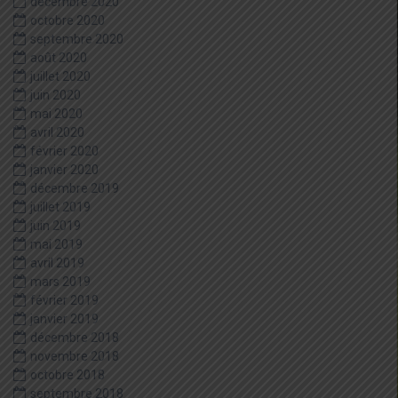
décembre 2020
octobre 2020
septembre 2020
août 2020
juillet 2020
juin 2020
mai 2020
avril 2020
février 2020
janvier 2020
décembre 2019
juillet 2019
juin 2019
mai 2019
avril 2019
mars 2019
février 2019
janvier 2019
décembre 2018
novembre 2018
octobre 2018
septembre 2018