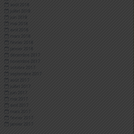
août 2018
juillet 2018
juin 2018
mai 2018
avril 2018
mars 2018
février 2018
janvier 2018
décembre 2017
novembre 2017
octobre 2017
septembre 2017
août 2017
juillet 2017
juin 2017
mai 2017
avril 2017
mars 2017
février 2017
janvier 2017