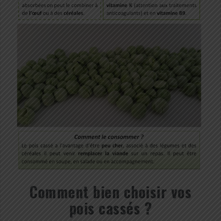
Comment bien choisir vos
pois cassés ?