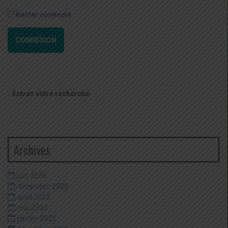
Rester connecté
CONNEXION
Recherche
pour
:
Archives
juin 2026
décembre 2022
août 2022
mai 2022
janvier 2022