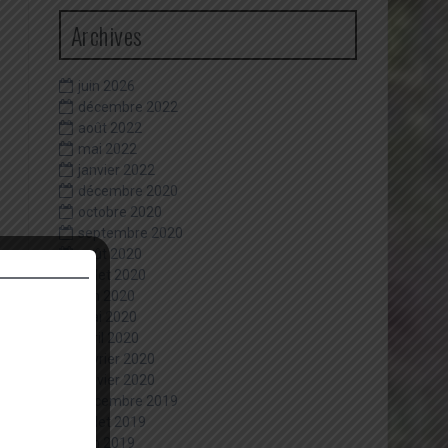
Archives
juin 2026
décembre 2022
août 2022
mai 2022
janvier 2022
décembre 2020
octobre 2020
septembre 2020
août 2020
juillet 2020
juin 2020
mai 2020
avril 2020
février 2020
janvier 2020
décembre 2019
juillet 2019
juin 2019