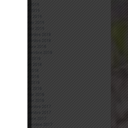
mai 2019
avril 2019
mars 2019
février 2019
janvier 2019
décembre 2018
novembre 2018
octobre 2018
septembre 2018
août 2018
juillet 2018
juin 2018
mai 2018
avril 2018
mars 2018
février 2018
janvier 2018
décembre 2017
novembre 2017
octobre 2017
septembre 2017