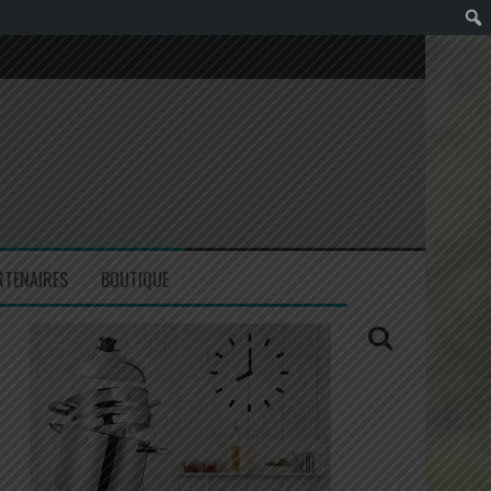
RTENAIRES
BOUTIQUE