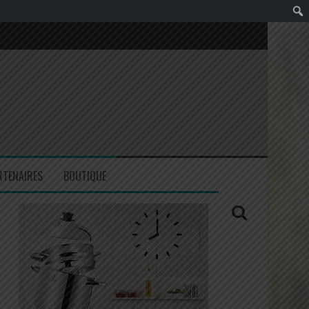
RTENAIRES
BOUTIQUE