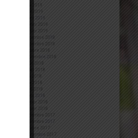
mai 2019
avril 2019
mars 2019
février 2019
janvier 2019
décembre 2018
novembre 2018
octobre 2018
septembre 2018
août 2018
juillet 2018
juin 2018
mai 2018
avril 2018
mars 2018
février 2018
janvier 2018
décembre 2017
novembre 2017
octobre 2017
septembre 2017