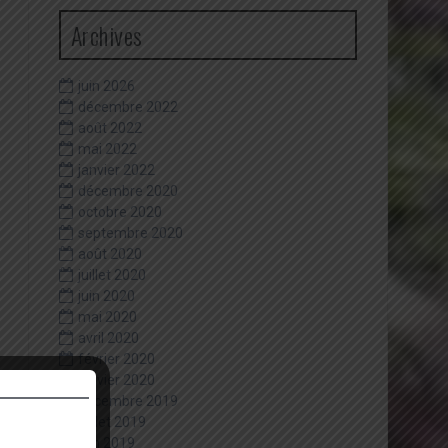
Archives
juin 2026
décembre 2022
août 2022
mai 2022
janvier 2022
décembre 2020
octobre 2020
septembre 2020
août 2020
juillet 2020
juin 2020
mai 2020
avril 2020
février 2020
janvier 2020
décembre 2019
juillet 2019
juin 2019