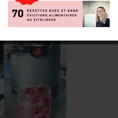
os commentaires !