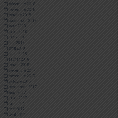
décembre 2018
novembre 2018
octobre 2018
septembre 2018
août 2018
juillet 2018
juin 2018
mai 2018
avril 2018
mars 2018
février 2018
janvier 2018
décembre 2017
novembre 2017
octobre 2017
septembre 2017
août 2017
juillet 2017
juin 2017
mai 2017
avril 2017