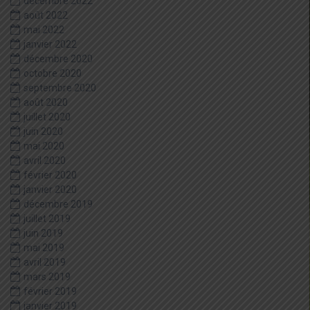
décembre 2022
août 2022
mai 2022
janvier 2022
décembre 2020
octobre 2020
septembre 2020
août 2020
juillet 2020
juin 2020
mai 2020
avril 2020
février 2020
janvier 2020
décembre 2019
juillet 2019
juin 2019
mai 2019
avril 2019
mars 2019
février 2019
janvier 2019