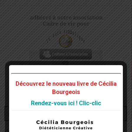
Découvrez le nouveau livre de Cécilia
Bourgeois
Rendez-vous ici ! Clic-clic
Administrateur
Identifiant: