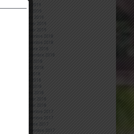
mai 2019
avril 2019
mars 2019
février 2019
janvier 2019
décembre 2018
novembre 2018
octobre 2018
septembre 2018
août 2018
juillet 2018
juin 2018
mai 2018
avril 2018
mars 2018
février 2018
janvier 2018
décembre 2017
novembre 2017
octobre 2017
septembre 2017