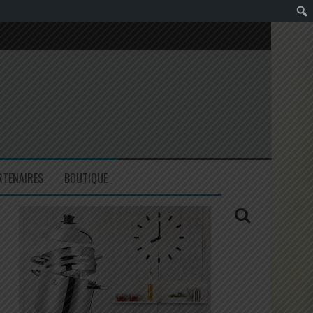
RTENAIRES
BOUTIQUE