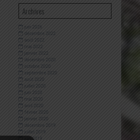
Archives
juin 2026
décembre 2022
août 2022
mai 2022
janvier 2022
décembre 2020
octobre 2020
septembre 2020
août 2020
juillet 2020
juin 2020
mai 2020
avril 2020
février 2020
janvier 2020
décembre 2019
juillet 2019
juin 2019