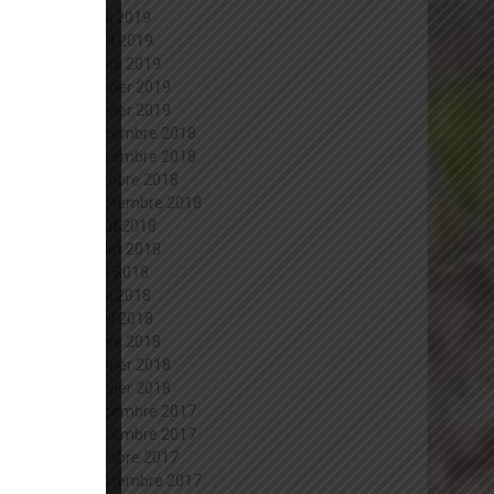
mai 2019
avril 2019
mars 2019
février 2019
janvier 2019
décembre 2018
novembre 2018
octobre 2018
septembre 2018
août 2018
juillet 2018
juin 2018
mai 2018
avril 2018
mars 2018
février 2018
janvier 2018
décembre 2017
novembre 2017
octobre 2017
septembre 2017