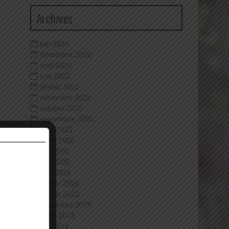
Archives
juin 2026
décembre 2022
août 2022
mai 2022
janvier 2022
décembre 2020
octobre 2020
septembre 2020
août 2020
juillet 2020
juin 2020
mai 2020
avril 2020
février 2020
janvier 2020
décembre 2019
juillet 2019
juin 2019