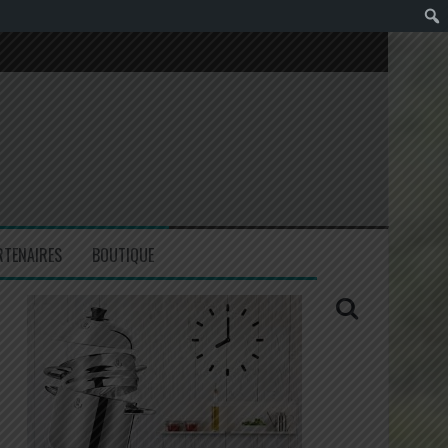
RTENAIRES
BOUTIQUE