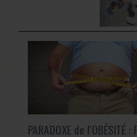
PARADOXE de l’OBÉSITÉ : P