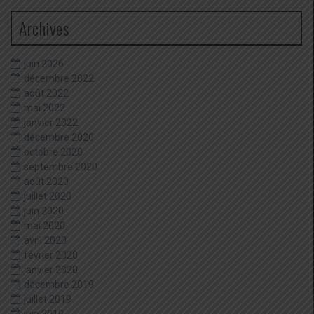
Archives
juin 2026
décembre 2022
août 2022
mai 2022
janvier 2022
décembre 2020
octobre 2020
septembre 2020
août 2020
juillet 2020
juin 2020
mai 2020
avril 2020
février 2020
janvier 2020
décembre 2019
juillet 2019