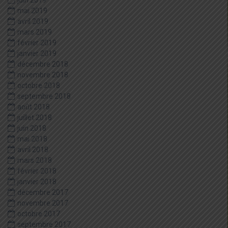
juin 2019
mai 2019
avril 2019
mars 2019
février 2019
janvier 2019
décembre 2018
novembre 2018
octobre 2018
septembre 2018
août 2018
juillet 2018
juin 2018
mai 2018
avril 2018
mars 2018
février 2018
janvier 2018
décembre 2017
novembre 2017
octobre 2017
septembre 2017