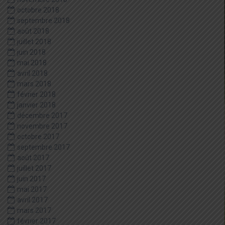
octobre 2018
septembre 2018
août 2018
juillet 2018
juin 2018
mai 2018
avril 2018
mars 2018
février 2018
janvier 2018
décembre 2017
novembre 2017
octobre 2017
septembre 2017
août 2017
juillet 2017
juin 2017
mai 2017
avril 2017
mars 2017
février 2017