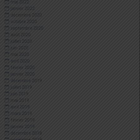
mai 2022
janvier 2022
décembre 2020
octobre 2020
septembre 2020
août 2020
juillet 2020
juin 2020
mai 2020
avril 2020
février 2020
janvier 2020
décembre 2019
juillet 2019
juin 2019
mai 2019
avril 2019
mars 2019
février 2019
janvier 2019
décembre 2018
novembre 2018