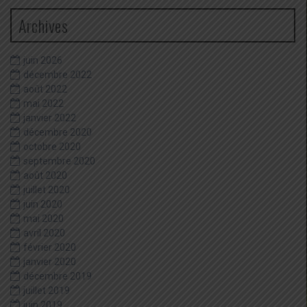
Archives
juin 2026
décembre 2022
août 2022
mai 2022
janvier 2022
décembre 2020
octobre 2020
septembre 2020
août 2020
juillet 2020
juin 2020
mai 2020
avril 2020
février 2020
janvier 2020
décembre 2019
juillet 2019
juin 2019