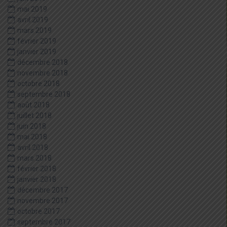
mai 2019
avril 2019
mars 2019
février 2019
janvier 2019
décembre 2018
novembre 2018
octobre 2018
septembre 2018
août 2018
juillet 2018
juin 2018
mai 2018
avril 2018
mars 2018
février 2018
janvier 2018
décembre 2017
novembre 2017
octobre 2017
septembre 2017