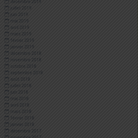
décembre 2019
juillet 2019
juin 2019
mai 2019
avril 2019
mars 2019
février 2019
janvier 2019
décembre 2018
novembre 2018
octobre 2018
septembre 2018
août 2018
juillet 2018
juin 2018
mai 2018
avril 2018
mars 2018
février 2018
janvier 2018
décembre 2017
novembre 2017