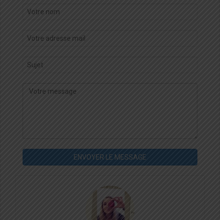
ENVOYER LE MESSAGE