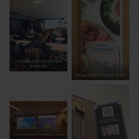
Conférences et formations en
entreprises
Ateliers ludiques en entreprises
Conférences et formations dans