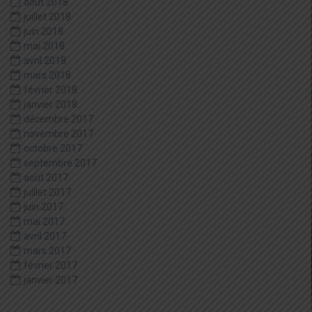
août 2018
juillet 2018
juin 2018
mai 2018
avril 2018
mars 2018
février 2018
janvier 2018
décembre 2017
novembre 2017
octobre 2017
septembre 2017
août 2017
juillet 2017
juin 2017
mai 2017
avril 2017
mars 2017
février 2017
janvier 2017