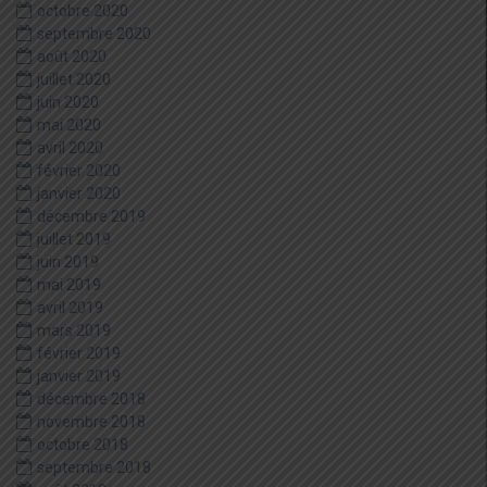
octobre 2020
septembre 2020
août 2020
juillet 2020
juin 2020
mai 2020
avril 2020
février 2020
janvier 2020
décembre 2019
juillet 2019
juin 2019
mai 2019
avril 2019
mars 2019
février 2019
janvier 2019
décembre 2018
novembre 2018
octobre 2018
septembre 2018