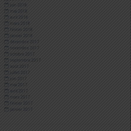
juin 2018
mai 2018
avril 2018
mars 2018
février 2018
janvier 2018
décembre 2017
novembre 2017
octobre 2017
septembre 2017
août 2017
juillet 2017
juin 2017
mai 2017
avril 2017
mars 2017
février 2017
janvier 2017