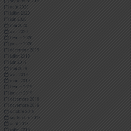
septembre 2020
août 2020
juillet 2020
juin 2020
mai 2020
avril 2020
février 2020
janvier 2020
décembre 2019
juillet 2019
juin 2019
mai 2019
avril 2019
mars 2019
février 2019
janvier 2019
décembre 2018
novembre 2018
octobre 2018
septembre 2018
août 2018
juillet 2018