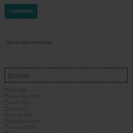
CONNEXION
Recherche
pour
:
Archives
juin 2026
décembre 2022
août 2022
mai 2022
janvier 2022
décembre 2020
octobre 2020