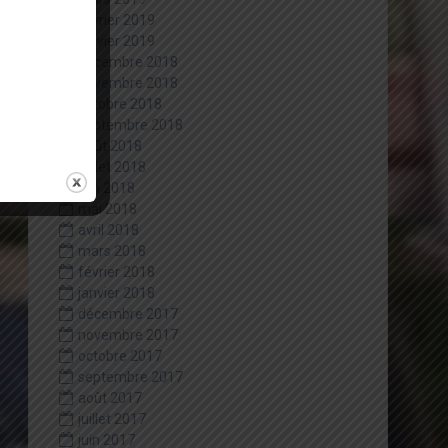
février 2019
janvier 2019
décembre 2018
novembre 2018
octobre 2018
septembre 2018
août 2018
juillet 2018
juin 2018
mai 2018
avril 2018
mars 2018
février 2018
janvier 2018
décembre 2017
novembre 2017
octobre 2017
septembre 2017
août 2017
juillet 2017
juin 2017