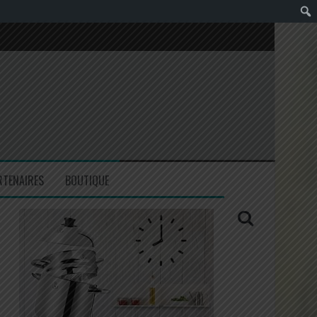
RTENAIRES
BOUTIQUE