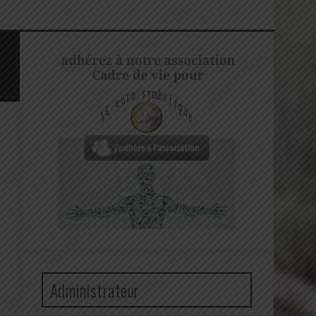
Administrateur