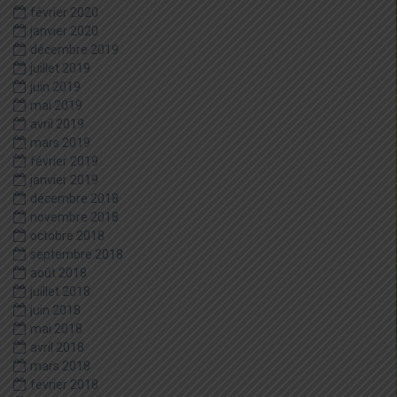
février 2020
janvier 2020
décembre 2019
juillet 2019
juin 2019
mai 2019
avril 2019
mars 2019
février 2019
janvier 2019
décembre 2018
novembre 2018
octobre 2018
septembre 2018
août 2018
juillet 2018
juin 2018
mai 2018
avril 2018
mars 2018
février 2018