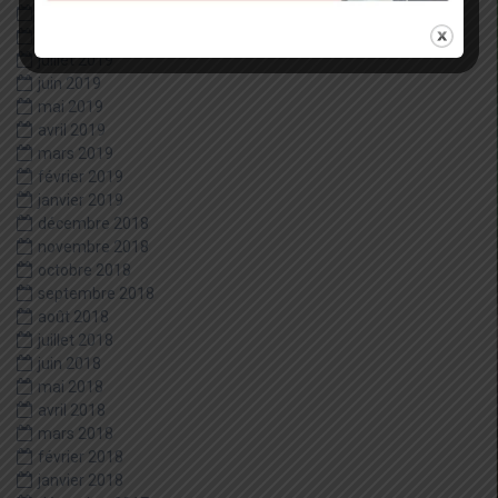
janvier 2020
décembre 2019
juillet 2019
juin 2019
mai 2019
avril 2019
mars 2019
février 2019
janvier 2019
décembre 2018
novembre 2018
octobre 2018
septembre 2018
août 2018
juillet 2018
juin 2018
mai 2018
avril 2018
mars 2018
février 2018
janvier 2018