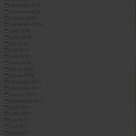
décembre 2018
novembre 2018
octobre 2018
septembre 2018
août 2018
juillet 2018
juin 2018
mai 2018
avril 2018
mars 2018
février 2018
janvier 2018
décembre 2017
novembre 2017
octobre 2017
septembre 2017
août 2017
juillet 2017
juin 2017
mai 2017
avril 2017