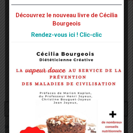
Découvrez le nouveau livre de Cécilia
Bourgeois
Rendez-vous ici ! Clic-clic
Administrateur
Identifiant: